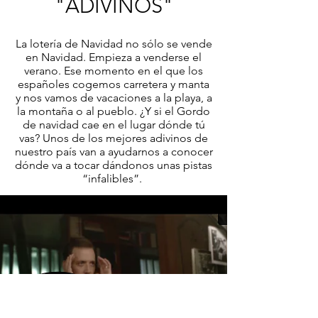
"ADIVINOS"
La lotería de Navidad no sólo se vende
en Navidad. Empieza a venderse el
verano. Ese momento en el que los
españoles cogemos carretera y manta
y nos vamos de vacaciones a la playa, a
la montaña o al pueblo. ¿Y si el Gordo
de navidad cae en el lugar dónde tú
vas? Unos de los mejores adivinos de
nuestro país van a ayudarnos a conocer
dónde va a tocar dándonos unas pistas
“infalibles”.